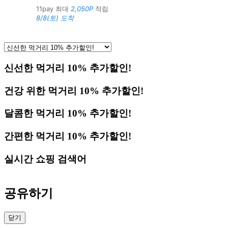
11pay 최대
2,050P
적립
8/8(토) 도착
신선한 먹거리 10% 추가할인!
건강 위한 먹거리 10% 추가할인!
달콤한 먹거리 10% 추가할인!
간편한 먹거리 10% 추가할인!
실시간 쇼핑 검색어
공유하기
닫기